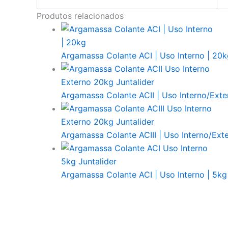
Produtos relacionados
Argamassa Colante ACI | Uso Interno | 20k
Argamassa Colante ACII | Uso Interno/Exte
Argamassa Colante ACIII | Uso Interno/Ext
Argamassa Colante ACI | Uso Interno | 5kg