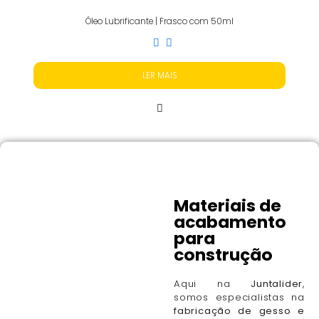
Óleo Lubrificante | Frasco com 50ml
LER MAIS
Materiais de
acabamento
para
construção
Aqui na
Juntalider
,
somos especialistas na
fabricação de gesso e