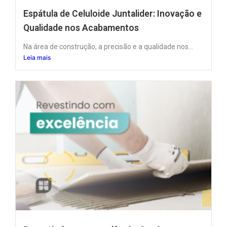
Espátula de Celuloide Juntalider: Inovação e
Qualidade nos Acabamentos
Na área de construção, a precisão e a qualidade nos...
Leia mais