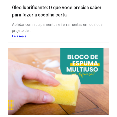
Óleo lubrificante: O que você precisa saber
para fazer a escolha certa
Ao lidar com equipamentos e ferramentas em qualquer
projeto de...
Leia mais