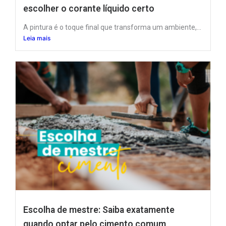
escolher o corante líquido certo
A pintura é o toque final que transforma um ambiente,...
Leia mais
Escolha de mestre: Saiba exatamente
quando optar pelo cimento comum