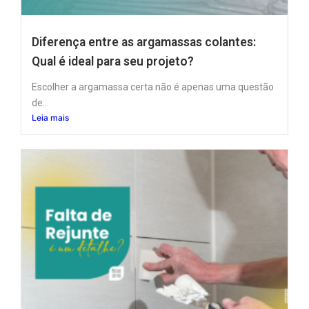
Diferença entre as argamassas colantes:
Qual é ideal para seu projeto?
Escolher a argamassa certa não é apenas uma questão
de...
Leia mais