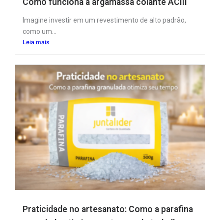
Como funciona a argamassa colante ACIII
Imagine investir em um revestimento de alto padrão,
como um...
Leia mais
Praticidade no artesanato: Como a parafina