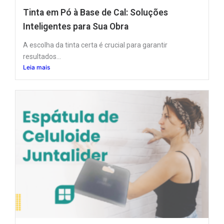
Tinta em Pó à Base de Cal: Soluções
Inteligentes para Sua Obra
A escolha da tinta certa é crucial para garantir
resultados...
Leia mais