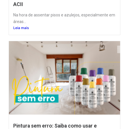
ACII
Na hora de assentar pisos e azulejos, especialmente em
áreas...
Leia mais
Pintura sem erro: Saiba como usar e