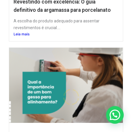
Revestindo com excelência: O guia
definitivo da argamassa para porcelanato
A escolha do produto adequado para assentar
revestimentos é crucial....
Leia mais