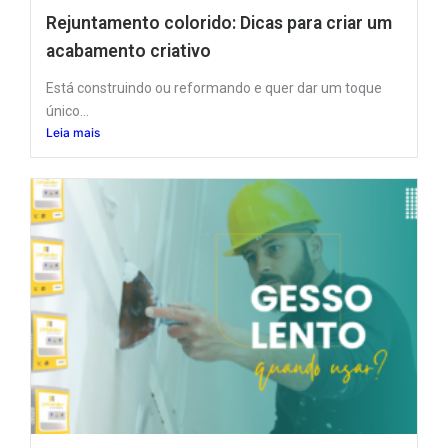
Rejuntamento colorido: Dicas para criar um
acabamento criativo
Está construindo ou reformando e quer dar um toque
único...
Leia mais