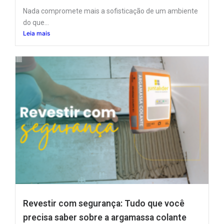
Nada compromete mais a sofisticação de um ambiente
do que...
Leia mais
Revestir com segurança: Tudo que você
precisa saber sobre a argamassa colante