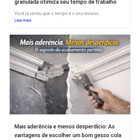
granulada otimiza seu tempo de trabalho
Você já sentiu que o tempo é o seu recurso...
Leia mais
Mais aderência e menos desperdício: As
vantagens de escolher um bom gesso cola