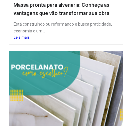
Massa pronta para alvenaria: Conheça as
vantagens que vão transformar sua obra
Está construindo ou reformando e busca praticidade,
economia e um...
Leia mais