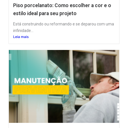
Piso porcelanato: Como escolher a cor e o
estilo ideal para seu projeto
Está construindo ou reformando e se deparou com uma
infinidade...
Leia mais