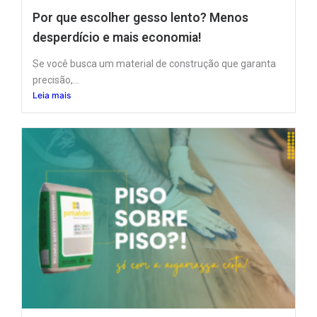
Por que escolher gesso lento? Menos
desperdício e mais economia!
Se você busca um material de construção que garanta
precisão,...
Leia mais