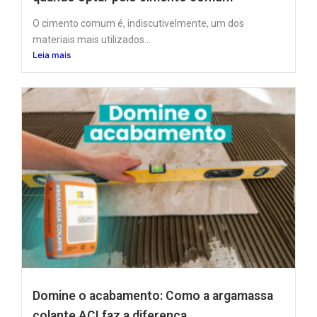
O cimento comum é, indiscutivelmente, um dos
materiais mais utilizados...
Leia mais
Domine o acabamento: Como a argamassa
colante ACI faz a diferença