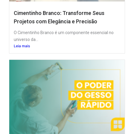
Cimentinho Branco: Transforme Seus
Projetos com Elegância e Precisão
O Cimentinho Branco é um componente essencial no
universo da...
Leia mais