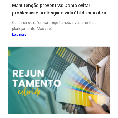
Manutenção preventiva: Como evitar
problemas e prolongar a vida útil da sua obra
Construir ou reformar exige tempo, investimento e
planejamento. Mas você...
Leia mais