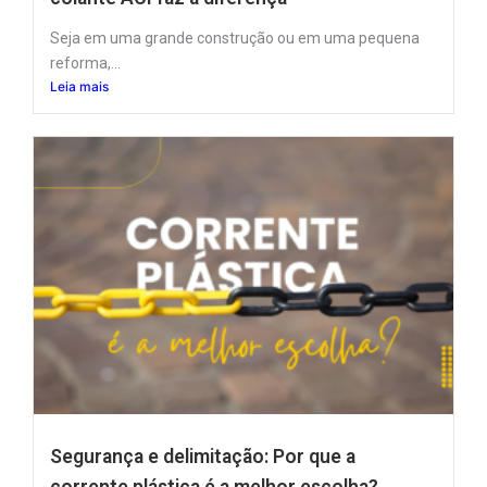
Seja em uma grande construção ou em uma pequena
reforma,...
Leia mais
Segurança e delimitação: Por que a
corrente plástica é a melhor escolha?