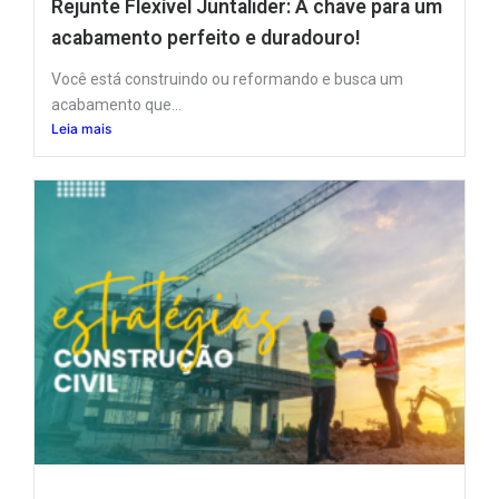
Rejunte Flexível Juntalider: A chave para um
acabamento perfeito e duradouro!
Você está construindo ou reformando e busca um
acabamento que...
Leia mais