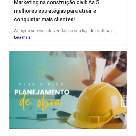
Marketing na construção civil: As 5
melhores estratégias para atrair e
conquistar mais clientes!
Atingir o sucesso de vendas na sua loja de materiais...
Leia mais