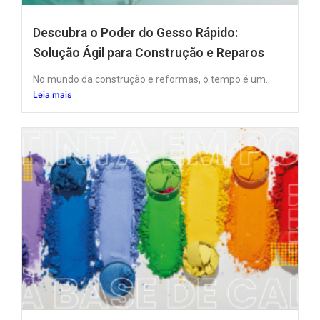
Descubra o Poder do Gesso Rápido:
Solução Ágil para Construção e Reparos
No mundo da construção e reformas, o tempo é um...
Leia mais