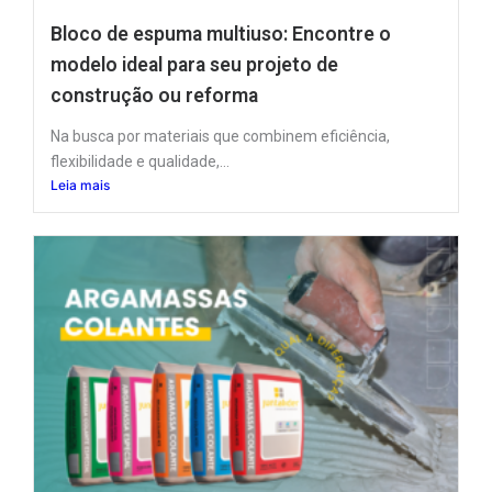
Bloco de espuma multiuso: Encontre o
modelo ideal para seu projeto de
construção ou reforma
Na busca por materiais que combinem eficiência,
flexibilidade e qualidade,...
Leia mais