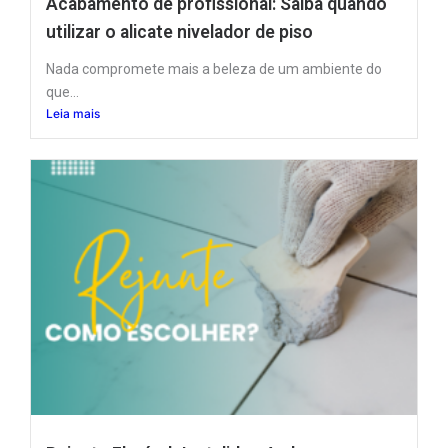
Acabamento de profissional: Saiba quando
utilizar o alicate nivelador de piso
Nada compromete mais a beleza de um ambiente do
que...
Leia mais