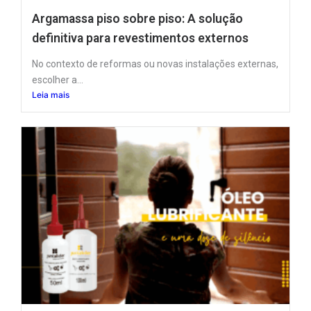
Argamassa piso sobre piso: A solução
definitiva para revestimentos externos
No contexto de reformas ou novas instalações externas,
escolher a...
Leia mais