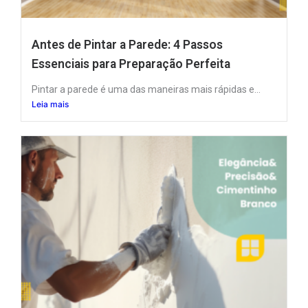
Antes de Pintar a Parede: 4 Passos
Essenciais para Preparação Perfeita
Pintar a parede é uma das maneiras mais rápidas e...
Leia mais