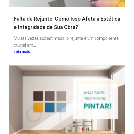
Falta de Rejunte: Como Isso Afeta a Estética
e Integridade de Sua Obra?
Muitas vezes subestimado, o rejunte é um componente
crucial em...
Leia mais