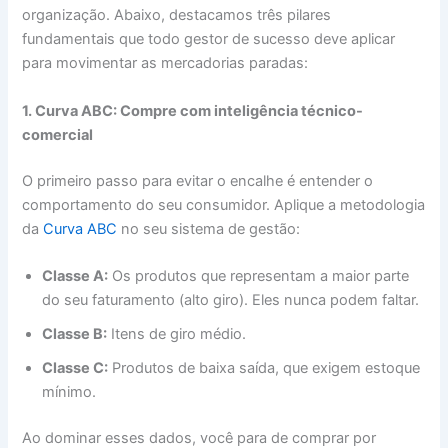
organização. Abaixo, destacamos três pilares
fundamentais que todo gestor de sucesso deve aplicar
para movimentar as mercadorias paradas:
1. Curva ABC: Compre com inteligência técnico-
comercial
O primeiro passo para evitar o encalhe é entender o
comportamento do seu consumidor. Aplique a metodologia
da
Curva ABC
no seu sistema de gestão:
Classe A:
Os produtos que representam a maior parte
do seu faturamento (alto giro). Eles nunca podem faltar.
Classe B:
Itens de giro médio.
Classe C:
Produtos de baixa saída, que exigem estoque
mínimo.
Ao dominar esses dados, você para de comprar por