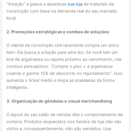
“intuição” e passa a abastecer
sua loja
de materiais de
construção com base na demanda real do seu mercado
local.
2. Promoções estratégicas e combos de soluções
O cliente da construção civil raramente compra um único
item. Ele busca a solução para uma dor. Se você tem um
lote de argamassa ou rejunte próximo ao vencimento, crie
combos persuasivos:
“Compre o piso + a argamassa
colante e ganhe 15% de desconto no rejuntamento”
. Isso
aumenta o ticket médio e limpa as prateleiras de forma
inteligente.
3. Organização de gôndolas e visual merchandising
O layout do seu salão de vendas dita o comportamento de
compra. Produtos esquecidos nos fundos da loja não são
vistos e, consequentemente, não são vendidos. Use