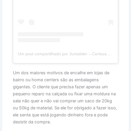
Um post compartilhado por Juntalider – Certeza de Qualidade (@juntalider)
Um dos maiores motivos de encalhe em lojas de
bairro ou home centers são as embalagens
gigantes. O cliente que precisa fazer apenas um
pequeno reparo na calçada ou fixar uma moldura na
sala não quer e não vai comprar um saco de 20kg
ou 50kg de material. Se ele for obrigado a fazer isso,
ele sente que está jogando dinheiro fora e pode
desistir da compra.