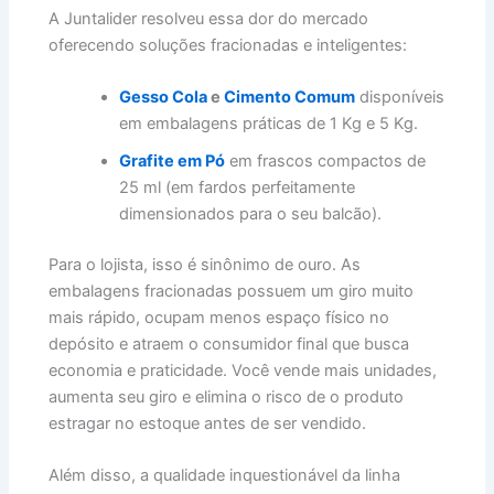
A Juntalider resolveu essa dor do mercado
oferecendo soluções fracionadas e inteligentes:
Gesso Cola
e
Cimento Comum
disponíveis
em embalagens práticas de 1 Kg e 5 Kg.
Grafite em Pó
em frascos compactos de
25 ml (em fardos perfeitamente
dimensionados para o seu balcão).
Para o lojista, isso é sinônimo de ouro. As
embalagens fracionadas possuem um giro muito
mais rápido, ocupam menos espaço físico no
depósito e atraem o consumidor final que busca
economia e praticidade. Você vende mais unidades,
aumenta seu giro e elimina o risco de o produto
estragar no estoque antes de ser vendido.
Além disso, a qualidade inquestionável da linha