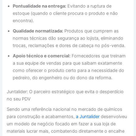
Pontualidade na entrega:
Evitando a ruptura de
estoque (quando o cliente procura o produto e não
encontra).
Qualidade normatizada:
Produtos que cumprem as
normas técnicas dão segurança ao lojista, eliminando
trocas, reclamações e dores de cabeça no pós-venda.
Apoio técnico e comercial:
Fornecedores que treinam
a sua equipe de vendas para que saibam exatamente
como oferecer o produto certo para a necessidade do
pedreiro, do engenheiro ou do dono da reforma.
Juntalider: O parceiro estratégico que evita o desperdício
no seu PDV
Sendo uma referência nacional no mercado de químicos
para construção e acabamentos,
a Juntalider
desenvolveu
um modelo de negócio focado em fazer a sua loja de
materiais lucrar mais, combatendo diretamente o encalhe