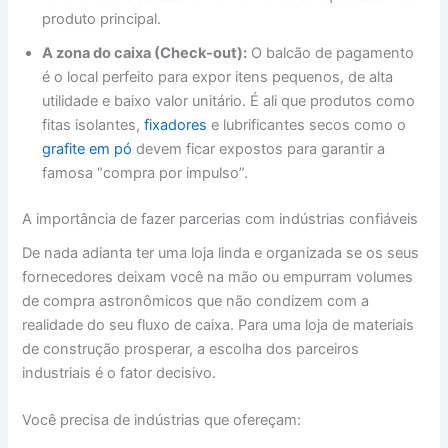
produto principal.
A zona do caixa (Check-out):
O balcão de pagamento
é o local perfeito para expor itens pequenos, de alta
utilidade e baixo valor unitário. É ali que produtos como
fitas isolantes,
fixadores
e lubrificantes secos como o
grafite em pó
devem ficar expostos para garantir a
famosa “compra por impulso”.
A importância de fazer parcerias com indústrias confiáveis
De nada adianta ter uma loja linda e organizada se os seus
fornecedores deixam você na mão ou empurram volumes
de compra astronômicos que não condizem com a
realidade do seu fluxo de caixa. Para uma loja de materiais
de construção prosperar, a escolha dos parceiros
industriais é o fator decisivo.
Você precisa de indústrias que ofereçam: