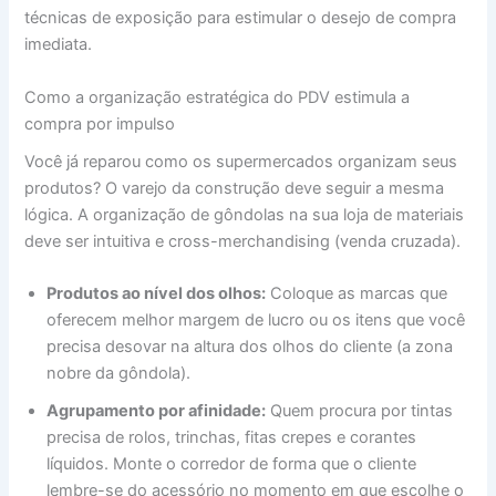
técnicas de exposição para estimular o desejo de compra
imediata.
Como a organização estratégica do PDV estimula a
compra por impulso
Você já reparou como os supermercados organizam seus
produtos? O varejo da construção deve seguir a mesma
lógica. A organização de gôndolas na sua loja de materiais
deve ser intuitiva e cross-merchandising (venda cruzada).
Produtos ao nível dos olhos:
Coloque as marcas que
oferecem melhor margem de lucro ou os itens que você
precisa desovar na altura dos olhos do cliente (a zona
nobre da gôndola).
Agrupamento por afinidade:
Quem procura por tintas
precisa de rolos, trinchas, fitas crepes e corantes
líquidos. Monte o corredor de forma que o cliente
lembre-se do acessório no momento em que escolhe o