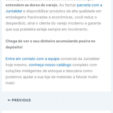
entendem as dores do varejo.
Ao fechar
parceria com a
Juntalider
e disponibilizar produtos de alta qualidade em
embalagens fracionadas e econômicas, você reduz o
desperdício, atrai o cliente do varejo moderno e garante
que sua prateleira esteja sempre em movimento.
Chega de ver o seu dinheiro acumulando poeira no
depósito!
Entre em contato com a equipe
comercial da Juntalider
hoje mesmo,
conheça nosso catálogo
completo com
soluções inteligentes de estoque e descubra como
podemos ajudar a sua loja de materiais a faturar muito
mais!
PREVIOUS