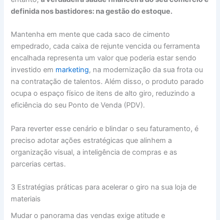
definida nos bastidores: na gestão do estoque.
Mantenha em mente que cada saco de cimento
empedrado, cada caixa de rejunte vencida ou ferramenta
encalhada representa um valor que poderia estar sendo
investido em
marketing
, na modernização da sua frota ou
na contratação de talentos. Além disso, o produto parado
ocupa o espaço físico de itens de alto giro, reduzindo a
eficiência do seu Ponto de Venda (PDV).
Para reverter esse cenário e blindar o seu faturamento, é
preciso adotar ações estratégicas que alinhem a
organização visual, a inteligência de compras e as
parcerias certas.
3 Estratégias práticas para acelerar o giro na sua loja de
materiais
Mudar o panorama das vendas exige atitude e