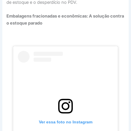
de estoque e o desperdício no PDV.
Embalagens fracionadas e econômicas: A solução contra
o estoque parado
Ver essa foto no Instagram