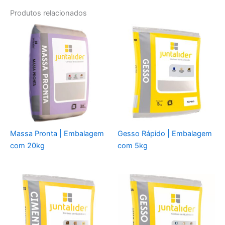
Produtos relacionados
Massa Pronta | Embalagem
Gesso Rápido | Embalagem
com 20kg
com 5kg