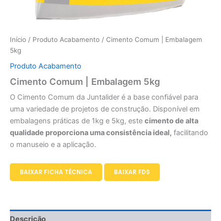
Início
/
Produto Acabamento
/ Cimento Comum | Embalagem
5kg
Produto Acabamento
Cimento Comum | Embalagem 5kg
O Cimento Comum da Juntalider é a base confiável para
uma variedade de projetos de construção. Disponível em
embalagens práticas de 1kg e 5kg, este
cimento de alta
qualidade proporciona uma consistência ideal,
facilitando
o manuseio e a aplicação.
BAIXAR FICHA TÉCNICA
BAIXAR FDS
Descrição