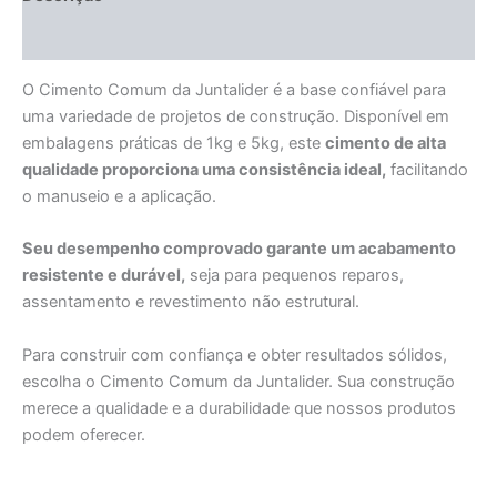
Informação adicional
O Cimento Comum da Juntalider é a base confiável para
uma variedade de projetos de construção. Disponível em
embalagens práticas de 1kg e 5kg, este
cimento de alta
qualidade proporciona uma consistência ideal,
facilitando
o manuseio e a aplicação.
Seu desempenho comprovado garante um acabamento
resistente e durável,
seja para pequenos reparos,
assentamento e revestimento não estrutural.
Para construir com confiança e obter resultados sólidos,
escolha o Cimento Comum da Juntalider. Sua construção
merece a qualidade e a durabilidade que nossos produtos
podem oferecer.