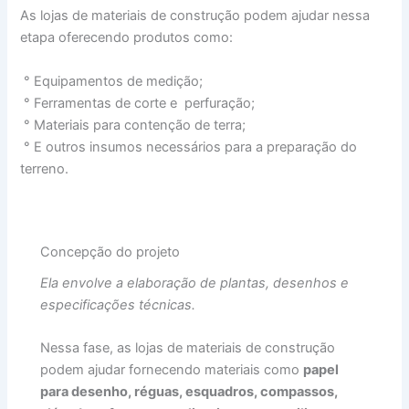
As lojas de materiais de construção podem ajudar nessa
etapa oferecendo produtos como:
° Equipamentos de medição;
° Ferramentas de corte e perfuração;
° Materiais para contenção de terra;
° E outros insumos necessários para a preparação do
terreno.
Concepção do projeto
Ela envolve a elaboração de plantas, desenhos e
especificações técnicas.
Nessa fase, as lojas de materiais de construção
podem ajudar fornecendo materiais como
papel
para desenho, réguas, esquadros, compassos,