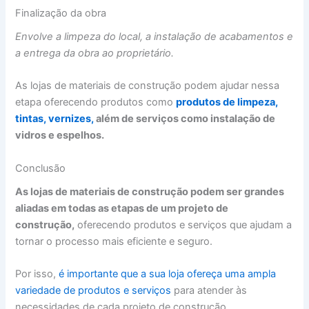
Finalização da obra
Envolve a limpeza do local, a instalação de acabamentos e
a entrega da obra ao proprietário.
As lojas de materiais de construção podem ajudar nessa
etapa oferecendo produtos como
produtos de limpeza,
tintas, vernizes,
além de serviços como instalação de
vidros e espelhos.
Conclusão
As lojas de materiais de construção podem ser grandes
aliadas em todas as etapas de um projeto de
construção,
oferecendo produtos e serviços que ajudam a
tornar o processo mais eficiente e seguro.
Por isso,
é importante que a sua loja ofereça uma ampla
variedade de produtos e serviços
para atender às
necessidades de cada projeto de construção.