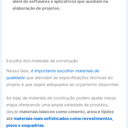
além de softwares e aplicativos que auxiliam na
elaboração de projetos.
Escolha dos materiais de construção
Nessa fase,
é importante escolher materiais de
qualidade
que atendam às especificações técnicas do
projeto e que sejam adequados ao orçamento disponível.
As lojas de materiais de construção podem ajudar nessa
etapa oferecendo uma ampla variedade de produtos,
desde
materiais básicos como cimento, areia e tijolos
até
materiais mais sofisticados como revestimentos,
pisos e esquadrias.