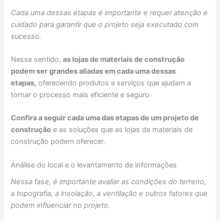
Cada uma dessas etapas é importante e requer atenção e
cuidado para garantir que o projeto seja executado com
sucesso.
Nesse sentido,
as lojas de materiais de construção
podem ser grandes aliadas em cada uma dessas
etapas,
oferecendo produtos e serviços que ajudam a
tornar o processo mais eficiente e seguro.
Confira a seguir cada uma das etapas de um projeto de
construção
e as soluções que as lojas de materiais de
construção podem oferecer.
Análise do local e o levantamento de informações
Nessa fase, é importante avaliar as condições do terreno,
a topografia, a insolação, a ventilação e outros fatores que
podem influenciar no projeto.