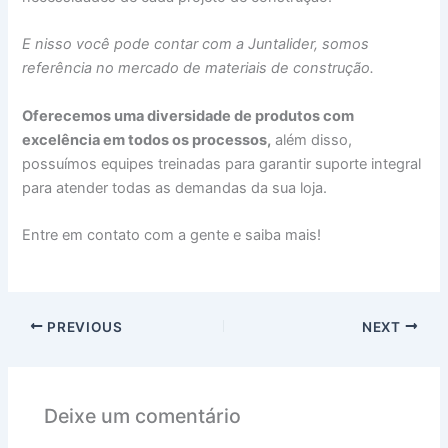
E nisso você pode contar com a Juntalider, somos
referência no mercado de materiais de construção.
Oferecemos uma diversidade de produtos com
excelência em todos os processos,
além disso,
possuímos equipes treinadas para garantir suporte integral
para atender todas as demandas da sua loja.
Entre em contato com a gente e saiba mais!
PREVIOUS
NEXT
Deixe um comentário