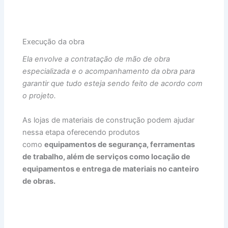
Execução da obra
Ela envolve a contratação de mão de obra
especializada e o acompanhamento da obra para
garantir que tudo esteja sendo feito de acordo com
o projeto.
As lojas de materiais de construção podem ajudar
nessa etapa oferecendo produtos
como
equipamentos de segurança, ferramentas
de trabalho, além de serviços como locação de
equipamentos e entrega de materiais no canteiro
de obras.