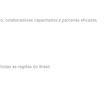
o, colaboradores capacitados e parcerias eficazes,
odas as regiões do Brasil.