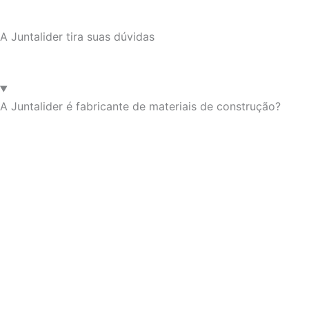
A Juntalider tira suas dúvidas
A Juntalider é fabricante de materiais de construção?