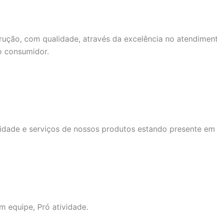
ução, com qualidade, através da excelência no atendiment
o consumidor.
idade e serviços de nossos produtos estando presente em t
m equipe, Pró atividade.