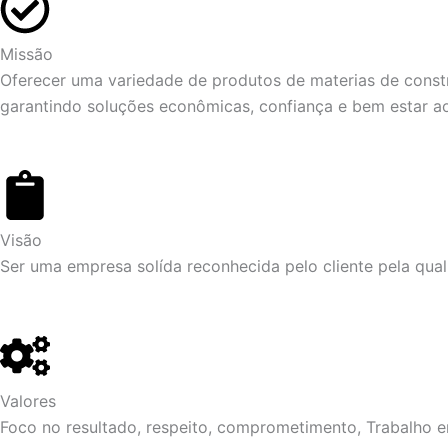
Missão
Oferecer uma variedade de produtos de materias de constr
garantindo soluções econômicas, confiança e bem estar a
Visão
Ser uma empresa solída reconhecida pelo cliente pela qual
Valores
Foco no resultado, respeito, comprometimento, Trabalho e