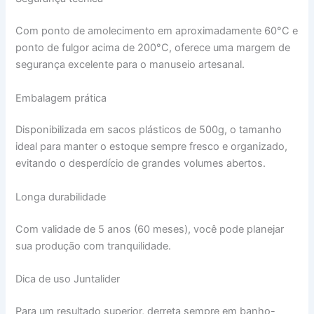
Com ponto de amolecimento em aproximadamente 60°C e
ponto de fulgor acima de 200°C, oferece uma margem de
segurança excelente para o manuseio artesanal.
Embalagem prática
Disponibilizada em sacos plásticos de 500g, o tamanho
ideal para manter o estoque sempre fresco e organizado,
evitando o desperdício de grandes volumes abertos.
Longa durabilidade
Com validade de 5 anos (60 meses), você pode planejar
sua produção com tranquilidade.
Dica de uso Juntalider
Para um resultado superior, derreta sempre em banho-