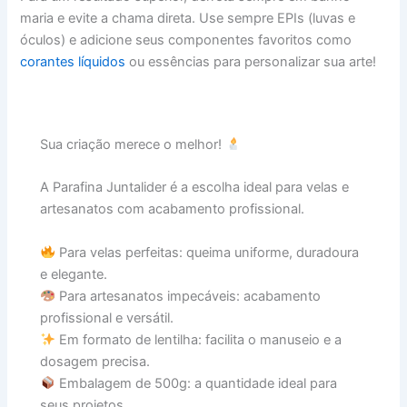
maria e evite a chama direta. Use sempre EPIs (luvas e
óculos) e adicione seus componentes favoritos como
corantes líquidos
ou essências para personalizar sua arte!
Sua criação merece o melhor!
A Parafina Juntalider é a escolha ideal para velas e
artesanatos com acabamento profissional.
Para velas perfeitas: queima uniforme, duradoura
e elegante.
Para artesanatos impecáveis: acabamento
profissional e versátil.
Em formato de lentilha: facilita o manuseio e a
dosagem precisa.
Embalagem de 500g: a quantidade ideal para
seus projetos.