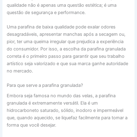
qualidade não é apenas uma questão estética; é uma
questão de segurança e performance.
Uma parafina de baixa qualidade pode exalar odores
desagradáveis, apresentar manchas após a secagem ou,
pior, ter uma queima irregular que prejudica a experiência
do consumidor. Por isso, a escolha da parafina granulada
correta é o primeiro passo para garantir que seu trabalho
artístico seja valorizado e que sua marca ganhe autoridade
no mercado.
Para que serve a parafina granulada?
Embora seja famosa no mundo das velas, a parafina
granulada é extremamente versátil. Ela é um
hidrocarboneto saturado, sólido, inodoro e impermeável
que, quando aquecido, se liquefaz facilmente para tomar a
forma que você desejar.