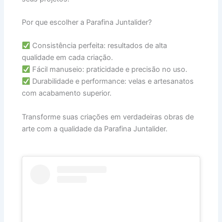
Por que escolher a Parafina Juntalider?
Consistência perfeita: resultados de alta
qualidade em cada criação.
Fácil manuseio: praticidade e precisão no uso.
Durabilidade e performance: velas e artesanatos
com acabamento superior.
Transforme suas criações em verdadeiras obras de
arte com a qualidade da Parafina Juntalider.