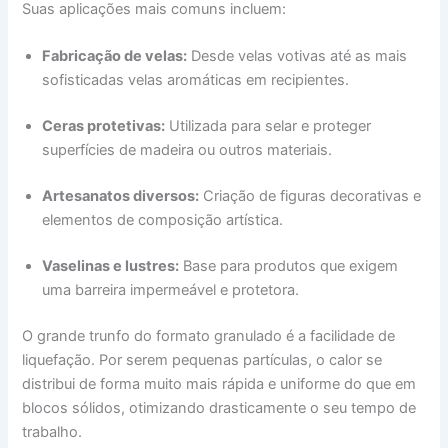
Suas aplicações mais comuns incluem:
Fabricação de velas:
Desde velas votivas até as mais
sofisticadas velas aromáticas em recipientes.
Ceras protetivas:
Utilizada para selar e proteger
superfícies de madeira ou outros materiais.
Artesanatos diversos:
Criação de figuras decorativas e
elementos de composição artística.
Vaselinas e lustres:
Base para produtos que exigem
uma barreira impermeável e protetora.
O grande trunfo do formato granulado é a facilidade de
liquefação. Por serem pequenas partículas, o calor se
distribui de forma muito mais rápida e uniforme do que em
blocos sólidos, otimizando drasticamente o seu tempo de
trabalho.