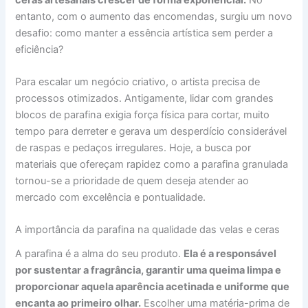
entanto, com o aumento das encomendas, surgiu um novo
desafio: como manter a essência artística sem perder a
eficiência?
Para escalar um negócio criativo, o artista precisa de
processos otimizados. Antigamente, lidar com grandes
blocos de parafina exigia força física para cortar, muito
tempo para derreter e gerava um desperdício considerável
de raspas e pedaços irregulares. Hoje, a busca por
materiais que ofereçam rapidez como a parafina granulada
tornou-se a prioridade de quem deseja atender ao
mercado com excelência e pontualidade.
A importância da parafina na qualidade das velas e ceras
A parafina é a alma do seu produto.
Ela é a responsável
por sustentar a fragrância, garantir uma queima limpa e
proporcionar aquela aparência acetinada e uniforme que
encanta ao primeiro olhar.
Escolher uma matéria-prima de