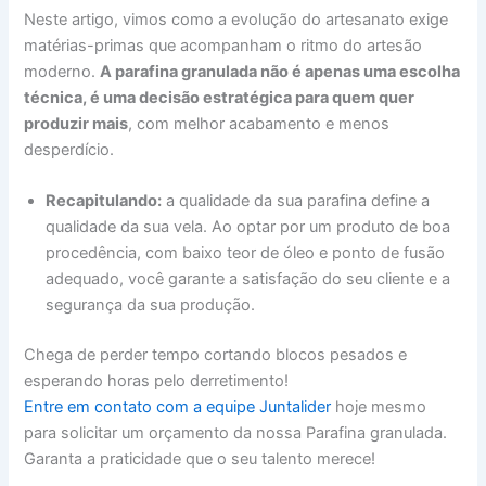
Neste artigo, vimos como a evolução do artesanato exige
matérias-primas que acompanham o ritmo do artesão
moderno.
A parafina granulada não é apenas uma escolha
técnica, é uma decisão estratégica para quem quer
produzir mais
, com melhor acabamento e menos
desperdício.
Recapitulando:
a qualidade da sua parafina define a
qualidade da sua vela. Ao optar por um produto de boa
procedência, com baixo teor de óleo e ponto de fusão
adequado, você garante a satisfação do seu cliente e a
segurança da sua produção.
Chega de perder tempo cortando blocos pesados e
esperando horas pelo derretimento!
Entre em contato com a equipe Juntalider
hoje mesmo
para solicitar um orçamento da nossa Parafina granulada.
Garanta a praticidade que o seu talento merece!