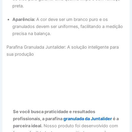
preta.
Aparência:
A cor deve ser um branco puro e os
granulados devem ser uniformes, facilitando a medição
precisa na balança.
Parafina Granulada Juntalider: A solução inteligente para
sua produção
Se você busca praticidade e resultados
profissionais, a parafina
granulada da Juntalider
é a
parceira ideal.
Nosso produto foi desenvolvido com