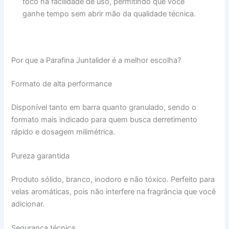
foco na facilidade de uso, permitindo que você
ganhe tempo sem abrir mão da qualidade técnica.
Por que a Parafina Juntalider é a melhor escolha?
Formato de alta performance
Disponível tanto em barra quanto granulado, sendo o
formato mais indicado para quem busca derretimento
rápido e dosagem milimétrica.
Pureza garantida
Produto sólido, branco, inodoro e não tóxico. Perfeito para
velas aromáticas, pois não interfere na fragrância que você
adicionar.
Segurança técnica