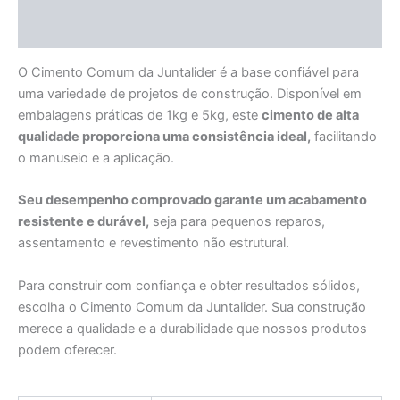
Informação adicional
O Cimento Comum da Juntalider é a base confiável para
uma variedade de projetos de construção. Disponível em
embalagens práticas de 1kg e 5kg, este
cimento de alta
qualidade proporciona uma consistência ideal,
facilitando
o manuseio e a aplicação.
Seu desempenho comprovado garante um acabamento
resistente e durável,
seja para pequenos reparos,
assentamento e revestimento não estrutural.
Para construir com confiança e obter resultados sólidos,
escolha o Cimento Comum da Juntalider. Sua construção
merece a qualidade e a durabilidade que nossos produtos
podem oferecer.