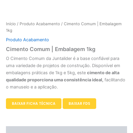
Início
/
Produto Acabamento
/ Cimento Comum | Embalagem
1kg
Produto Acabamento
Cimento Comum | Embalagem 1kg
O Cimento Comum da Juntalider é a base confiável para
uma variedade de projetos de construção. Disponível em
embalagens práticas de 1kg e 5kg, este
cimento de alta
qualidade proporciona uma consistência ideal,
facilitando
o manuseio e a aplicação.
BAIXAR FICHA TÉCNICA
BAIXAR FDS
Descrição