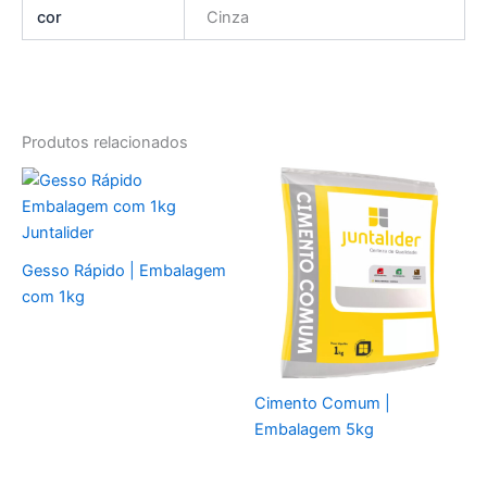
cor
Cinza
Produtos relacionados
Gesso Rápido | Embalagem
com 1kg
Cimento Comum |
Embalagem 5kg