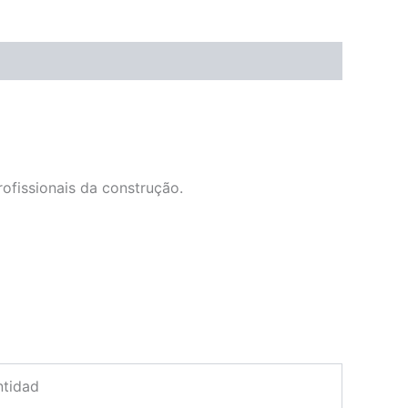
rofissionais da construção.
tidad