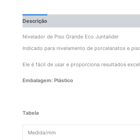
Descrição
Nivelador de Piso Grande Eco Juntalider
Indicado para nivelamento de porcelanatos e pis
Ele é fácil de usar e proporciona resultados exc
Embalagem: Plástico
Tabela
Medida/mm