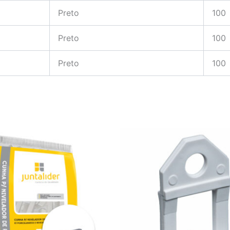
Preto
100
Preto
100
Preto
100