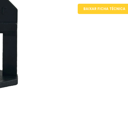
BAIXAR FICHA TÉCNICA