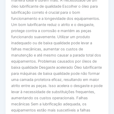
maneira ideal e durem mais. A necessidade de um
óleo lubrificante de qualidade Escolher o óleo para
lubrificação correto é crucial para o bom
funcionamento e a longevidade dos equipamentos.
Um bom lubrificante reduz o atrito e o desgaste,
protege contra a corrosão e mantém as peças
funcionando suavemente. Utilizar um produto
inadequado ou de baixa qualidade pode levar a
falhas mecânicas, aumentar os custos de
manutenção e até mesmo causar a parada total dos
equipamentos. Problemas causados por óleos de
baixa qualidade Desgaste acelerado Óleo lubrificante
para máquinas de baixa qualidade pode não formar
uma camada protetora eficaz, resultando em maior
atrito entre as peças. Isso acelera o desgaste e pode
levar à necessidade de substituições frequentes,
aumentando os custos operacionais. Falhas
mecânicas Sem a lubrificação adequada, os
equipamentos estão mais suscetíveis a falhas