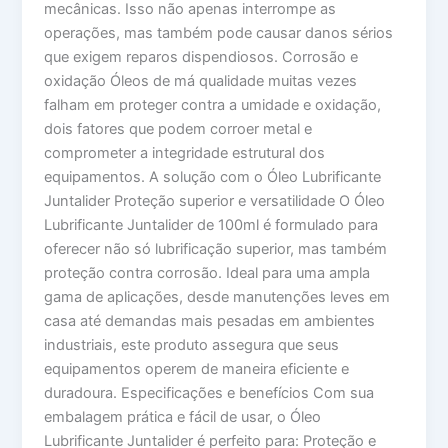
mecânicas. Isso não apenas interrompe as
operações, mas também pode causar danos sérios
que exigem reparos dispendiosos. Corrosão e
oxidação Óleos de má qualidade muitas vezes
falham em proteger contra a umidade e oxidação,
dois fatores que podem corroer metal e
comprometer a integridade estrutural dos
equipamentos. A solução com o Óleo Lubrificante
Juntalider Proteção superior e versatilidade O Óleo
Lubrificante Juntalider de 100ml é formulado para
oferecer não só lubrificação superior, mas também
proteção contra corrosão. Ideal para uma ampla
gama de aplicações, desde manutenções leves em
casa até demandas mais pesadas em ambientes
industriais, este produto assegura que seus
equipamentos operem de maneira eficiente e
duradoura. Especificações e benefícios Com sua
embalagem prática e fácil de usar, o Óleo
Lubrificante Juntalider é perfeito para: Proteção e