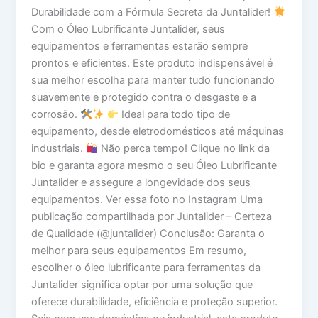
Durabilidade com a Fórmula Secreta da Juntalider!
Com o Óleo Lubrificante Juntalider, seus
equipamentos e ferramentas estarão sempre
prontos e eficientes. Este produto indispensável é
sua melhor escolha para manter tudo funcionando
suavemente e protegido contra o desgaste e a
corrosão.
Ideal para todo tipo de
equipamento, desde eletrodomésticos até máquinas
industriais.
Não perca tempo! Clique no link da
bio e garanta agora mesmo o seu Óleo Lubrificante
Juntalider e assegure a longevidade dos seus
equipamentos. Ver essa foto no Instagram Uma
publicação compartilhada por Juntalider – Certeza
de Qualidade (@juntalider) Conclusão: Garanta o
melhor para seus equipamentos Em resumo,
escolher o óleo lubrificante para ferramentas da
Juntalider significa optar por uma solução que
oferece durabilidade, eficiência e proteção superior.