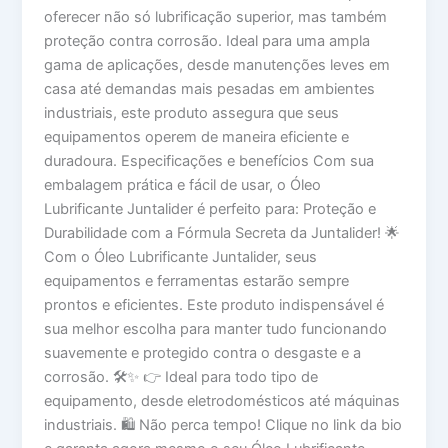
oferecer não só lubrificação superior, mas também
proteção contra corrosão. Ideal para uma ampla
gama de aplicações, desde manutenções leves em
casa até demandas mais pesadas em ambientes
industriais, este produto assegura que seus
equipamentos operem de maneira eficiente e
duradoura. Especificações e benefícios Com sua
embalagem prática e fácil de usar, o Óleo
Lubrificante Juntalider é perfeito para: Proteção e
Durabilidade com a Fórmula Secreta da Juntalider! 🌟
Com o Óleo Lubrificante Juntalider, seus
equipamentos e ferramentas estarão sempre
prontos e eficientes. Este produto indispensável é
sua melhor escolha para manter tudo funcionando
suavemente e protegido contra o desgaste e a
corrosão. 🛠️✨ 👉 Ideal para todo tipo de
equipamento, desde eletrodomésticos até máquinas
industriais. 🛍️ Não perca tempo! Clique no link da bio