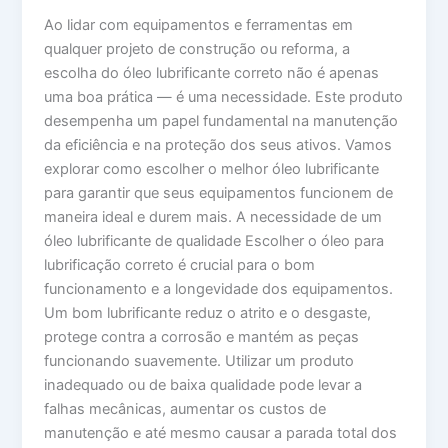
Ao lidar com equipamentos e ferramentas em
qualquer projeto de construção ou reforma, a
escolha do óleo lubrificante correto não é apenas
uma boa prática — é uma necessidade. Este produto
desempenha um papel fundamental na manutenção
da eficiência e na proteção dos seus ativos. Vamos
explorar como escolher o melhor óleo lubrificante
para garantir que seus equipamentos funcionem de
maneira ideal e durem mais. A necessidade de um
óleo lubrificante de qualidade Escolher o óleo para
lubrificação correto é crucial para o bom
funcionamento e a longevidade dos equipamentos.
Um bom lubrificante reduz o atrito e o desgaste,
protege contra a corrosão e mantém as peças
funcionando suavemente. Utilizar um produto
inadequado ou de baixa qualidade pode levar a
falhas mecânicas, aumentar os custos de
manutenção e até mesmo causar a parada total dos