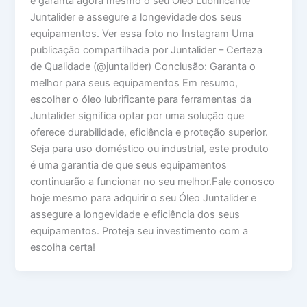
e garanta agora mesmo o seu Óleo Lubrificante
Juntalider e assegure a longevidade dos seus
equipamentos. Ver essa foto no Instagram Uma
publicação compartilhada por Juntalider – Certeza
de Qualidade (@juntalider) Conclusão: Garanta o
melhor para seus equipamentos Em resumo,
escolher o óleo lubrificante para ferramentas da
Juntalider significa optar por uma solução que
oferece durabilidade, eficiência e proteção superior.
Seja para uso doméstico ou industrial, este produto
é uma garantia de que seus equipamentos
continuarão a funcionar no seu melhor.Fale conosco
hoje mesmo para adquirir o seu Óleo Juntalider e
assegure a longevidade e eficiência dos seus
equipamentos. Proteja seu investimento com a
escolha certa!