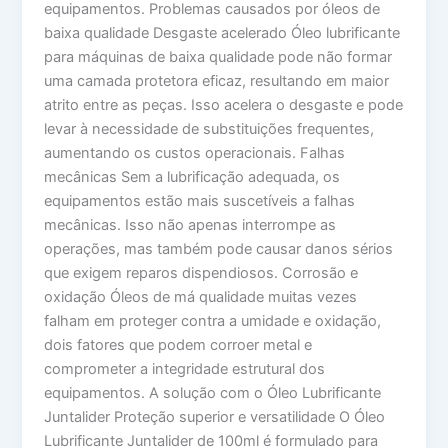
equipamentos. Problemas causados por óleos de
baixa qualidade Desgaste acelerado Óleo lubrificante
para máquinas de baixa qualidade pode não formar
uma camada protetora eficaz, resultando em maior
atrito entre as peças. Isso acelera o desgaste e pode
levar à necessidade de substituições frequentes,
aumentando os custos operacionais. Falhas
mecânicas Sem a lubrificação adequada, os
equipamentos estão mais suscetíveis a falhas
mecânicas. Isso não apenas interrompe as
operações, mas também pode causar danos sérios
que exigem reparos dispendiosos. Corrosão e
oxidação Óleos de má qualidade muitas vezes
falham em proteger contra a umidade e oxidação,
dois fatores que podem corroer metal e
comprometer a integridade estrutural dos
equipamentos. A solução com o Óleo Lubrificante
Juntalider Proteção superior e versatilidade O Óleo
Lubrificante Juntalider de 100ml é formulado para