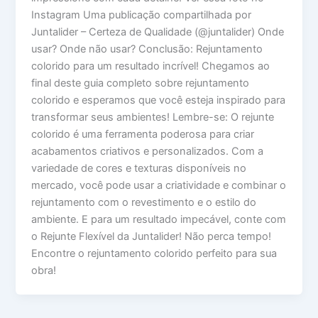
Instagram Uma publicação compartilhada por
Juntalider – Certeza de Qualidade (@juntalider) Onde
usar? Onde não usar? Conclusão: Rejuntamento
colorido para um resultado incrível! Chegamos ao
final deste guia completo sobre rejuntamento
colorido e esperamos que você esteja inspirado para
transformar seus ambientes! Lembre-se: O rejunte
colorido é uma ferramenta poderosa para criar
acabamentos criativos e personalizados. Com a
variedade de cores e texturas disponíveis no
mercado, você pode usar a criatividade e combinar o
rejuntamento com o revestimento e o estilo do
ambiente. E para um resultado impecável, conte com
o Rejunte Flexível da Juntalider! Não perca tempo!
Encontre o rejuntamento colorido perfeito para sua
obra!