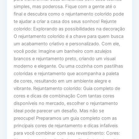
simples, mas poderosa. Fique com a gente até o
final e descubra como o rejuntamento colorido pode
te ajudar a criar a casa dos seus sonhos! Rejunte
colorido: Explorando as possibilidades na decoração
O rejuntamento colorido é a chave para quem busca
um acabamento criativo e personalizado. Com ele,
você pode: Imagine um banheiro com azulejos
brancos e rejuntamento preto, criando um visual
moderno e elegante. Ou uma cozinha com pastilhas
coloridas e rejuntamento que acompanha a paleta
de cores, resultando em um ambiente alegre e
vibrante. Rejuntamento colorido: Guia completo de
cores e dicas de combinação Com tantas cores
disponíveis no mercado, escolher o rejuntamento
ideal pode parecer um desafio. Mas não se
preocupe! Preparamos um guia completo com as
principais cores de rejuntamento e dicas infalíveis
para você combinar com seu revestimento: Cores: