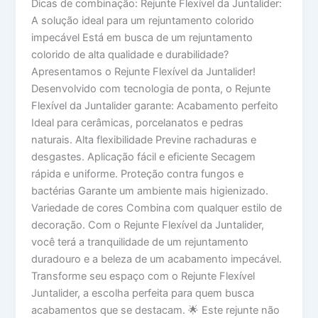
Dicas de combinação: Rejunte Flexível da Juntalider:
A solução ideal para um rejuntamento colorido
impecável Está em busca de um rejuntamento
colorido de alta qualidade e durabilidade?
Apresentamos o Rejunte Flexível da Juntalider!
Desenvolvido com tecnologia de ponta, o Rejunte
Flexível da Juntalider garante: Acabamento perfeito
Ideal para cerâmicas, porcelanatos e pedras
naturais. Alta flexibilidade Previne rachaduras e
desgastes. Aplicação fácil e eficiente Secagem
rápida e uniforme. Proteção contra fungos e
bactérias Garante um ambiente mais higienizado.
Variedade de cores Combina com qualquer estilo de
decoração. Com o Rejunte Flexível da Juntalider,
você terá a tranquilidade de um rejuntamento
duradouro e a beleza de um acabamento impecável.
Transforme seu espaço com o Rejunte Flexível
Juntalider, a escolha perfeita para quem busca
acabamentos que se destacam. 🌟 Este rejunte não