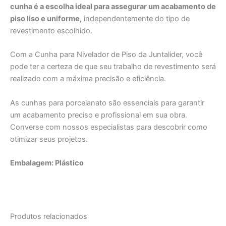
cunha é a escolha ideal para assegurar um acabamento de
piso liso e uniforme,
independentemente do tipo de
revestimento escolhido.
Com a Cunha para Nivelador de Piso da Juntalider, você
pode ter a certeza de que seu trabalho de revestimento será
realizado com a máxima precisão e eficiência.
As cunhas para porcelanato são essenciais para garantir
um acabamento preciso e profissional em sua obra.
Converse com nossos especialistas para descobrir como
otimizar seus projetos.
Embalagem: Plástico
Produtos relacionados