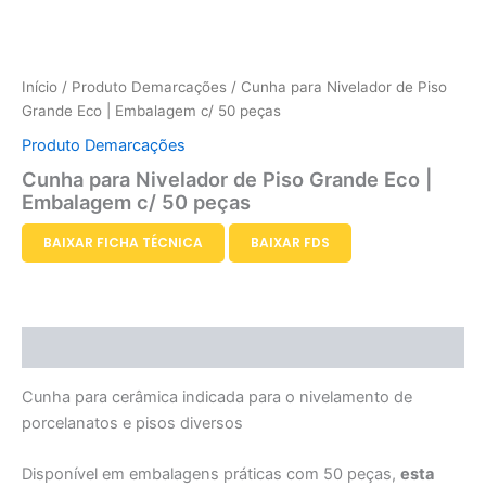
Início
/
Produto Demarcações
/ Cunha para Nivelador de Piso
Grande Eco | Embalagem c/ 50 peças
Produto Demarcações
Cunha para Nivelador de Piso Grande Eco |
Embalagem c/ 50 peças
BAIXAR FICHA TÉCNICA
BAIXAR FDS
Descrição
Cunha para cerâmica indicada para o nivelamento de
porcelanatos e pisos diversos
Disponível em embalagens práticas com 50 peças,
esta