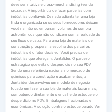
deve ser intuitiva e cross-merchandising (venda
cruzada). A importância de fazer parcerias com
indústrias confiáveis De nada adianta ter uma loja
linda e organizada se os seus fornecedores deixam
você na mão ou empurram volumes de compra
astronômicos que não condizem com a realidade do
seu fluxo de caixa. Para uma loja de materiais de
construção prosperar, a escolha dos parceiros
industriais é o fator decisivo. Você precisa de
indústrias que ofereçam: Juntalider: O parceiro
estratégico que evita o desperdício no seu PDV
Sendo uma referência nacional no mercado de
químicos para construção e acabamentos, a
Juntalider desenvolveu um modelo de negócio
focado em fazer a sua loja de materiais lucrar mais,
combatendo diretamente o encalhe de estoque e o
desperdício no PDV. Embalagens fracionadas e
econômicas: A solução contra o estoque parado Ver