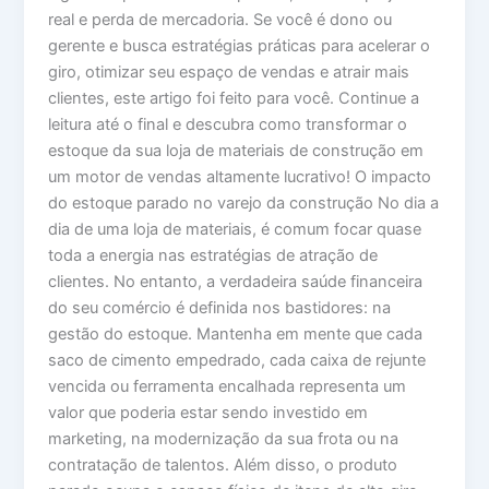
real e perda de mercadoria. Se você é dono ou
gerente e busca estratégias práticas para acelerar o
giro, otimizar seu espaço de vendas e atrair mais
clientes, este artigo foi feito para você. Continue a
leitura até o final e descubra como transformar o
estoque da sua loja de materiais de construção em
um motor de vendas altamente lucrativo! O impacto
do estoque parado no varejo da construção No dia a
dia de uma loja de materiais, é comum focar quase
toda a energia nas estratégias de atração de
clientes. No entanto, a verdadeira saúde financeira
do seu comércio é definida nos bastidores: na
gestão do estoque. Mantenha em mente que cada
saco de cimento empedrado, cada caixa de rejunte
vencida ou ferramenta encalhada representa um
valor que poderia estar sendo investido em
marketing, na modernização da sua frota ou na
contratação de talentos. Além disso, o produto