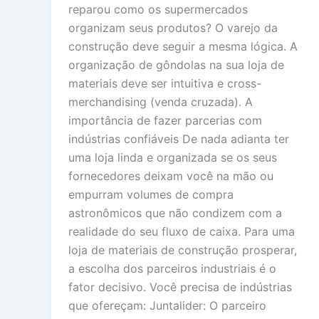
reparou como os supermercados
organizam seus produtos? O varejo da
construção deve seguir a mesma lógica. A
organização de gôndolas na sua loja de
materiais deve ser intuitiva e cross-
merchandising (venda cruzada). A
importância de fazer parcerias com
indústrias confiáveis De nada adianta ter
uma loja linda e organizada se os seus
fornecedores deixam você na mão ou
empurram volumes de compra
astronômicos que não condizem com a
realidade do seu fluxo de caixa. Para uma
loja de materiais de construção prosperar,
a escolha dos parceiros industriais é o
fator decisivo. Você precisa de indústrias
que ofereçam: Juntalider: O parceiro