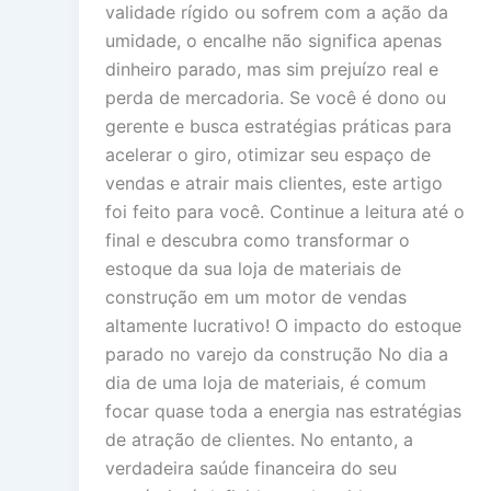
validade rígido ou sofrem com a ação da
umidade, o encalhe não significa apenas
dinheiro parado, mas sim prejuízo real e
perda de mercadoria. Se você é dono ou
gerente e busca estratégias práticas para
acelerar o giro, otimizar seu espaço de
vendas e atrair mais clientes, este artigo
foi feito para você. Continue a leitura até o
final e descubra como transformar o
estoque da sua loja de materiais de
construção em um motor de vendas
altamente lucrativo! O impacto do estoque
parado no varejo da construção No dia a
dia de uma loja de materiais, é comum
focar quase toda a energia nas estratégias
de atração de clientes. No entanto, a
verdadeira saúde financeira do seu