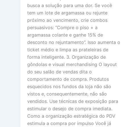
busca a solução para uma dor. Se você
tem um lote de argamassa ou rejunte
próximo ao vencimento, crie combos
persuasivos: “Compre o piso + a
argamassa colante e ganhe 15% de
desconto no rejuntamento”. Isso aumenta o
ticket médio e limpa as prateleiras de
forma inteligente. 3. Organização de
gôndolas e visual merchandising O layout
do seu salão de vendas dita o
comportamento de compra. Produtos
esquecidos nos fundos da loja não são
vistos e, consequentemente, não são
vendidos. Use técnicas de exposição para
estimular o desejo de compra imediata.
Como a organização estratégica do PDV
estimula a compra por impulso Você já