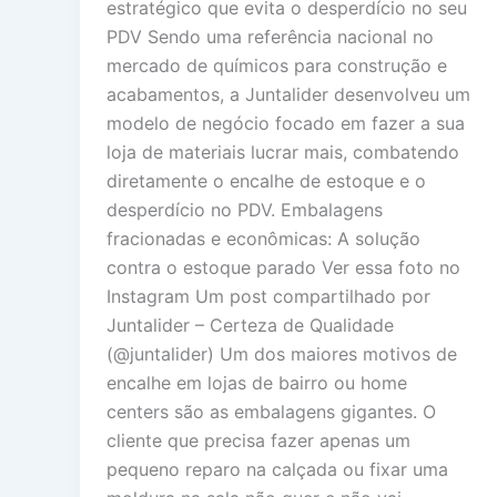
estratégico que evita o desperdício no seu
PDV Sendo uma referência nacional no
mercado de químicos para construção e
acabamentos, a Juntalider desenvolveu um
modelo de negócio focado em fazer a sua
loja de materiais lucrar mais, combatendo
diretamente o encalhe de estoque e o
desperdício no PDV. Embalagens
fracionadas e econômicas: A solução
contra o estoque parado Ver essa foto no
Instagram Um post compartilhado por
Juntalider – Certeza de Qualidade
(@juntalider) Um dos maiores motivos de
encalhe em lojas de bairro ou home
centers são as embalagens gigantes. O
cliente que precisa fazer apenas um
pequeno reparo na calçada ou fixar uma