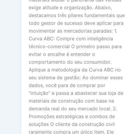
exige atitude e organização. Abaixo,
destacamos três pilares fundamentais que
todo gestor de sucesso deve aplicar para
movimentar as mercadorias paradas: 1.
Curva ABC: Compre com inteligência
técnico-comercial O primeiro passo para
evitar o encalhe é entender o
comportamento do seu consumidor.
Aplique a metodologia da Curva ABC no
seu sistema de gestão: Ao dominar esses
dados, você para de comprar por
“intuição” e passa a abastecer sua loja de
materiais de construção com base na
demanda real do seu mercado local. 2.
Promoções estratégicas e combos de
soluções O cliente da construção civil
raramente compra um único item. Ele