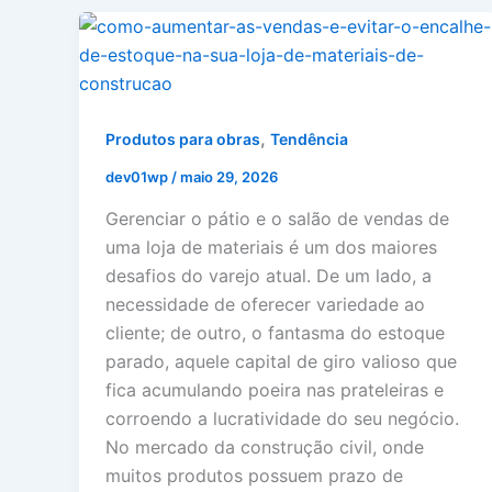
,
Produtos para obras
Tendência
dev01wp
/
maio 29, 2026
Gerenciar o pátio e o salão de vendas de
uma loja de materiais é um dos maiores
desafios do varejo atual. De um lado, a
necessidade de oferecer variedade ao
cliente; de outro, o fantasma do estoque
parado, aquele capital de giro valioso que
fica acumulando poeira nas prateleiras e
corroendo a lucratividade do seu negócio.
No mercado da construção civil, onde
muitos produtos possuem prazo de