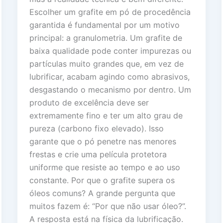
Escolher um grafite em pó de procedência
garantida é fundamental por um motivo
principal: a granulometria. Um grafite de
baixa qualidade pode conter impurezas ou
partículas muito grandes que, em vez de
lubrificar, acabam agindo como abrasivos,
desgastando o mecanismo por dentro. Um
produto de excelência deve ser
extremamente fino e ter um alto grau de
pureza (carbono fixo elevado). Isso
garante que o pó penetre nas menores
frestas e crie uma película protetora
uniforme que resiste ao tempo e ao uso
constante. Por que o grafite supera os
óleos comuns? A grande pergunta que
muitos fazem é: “Por que não usar óleo?”.
A resposta está na física da lubrificação.