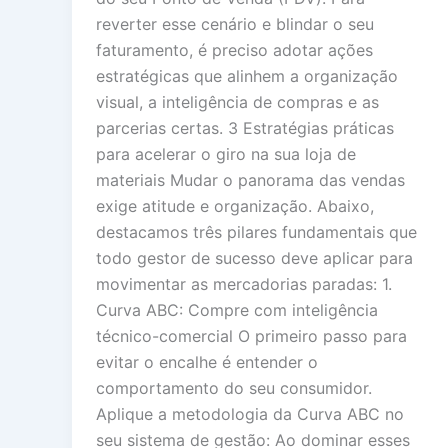
reverter esse cenário e blindar o seu
faturamento, é preciso adotar ações
estratégicas que alinhem a organização
visual, a inteligência de compras e as
parcerias certas. 3 Estratégias práticas
para acelerar o giro na sua loja de
materiais Mudar o panorama das vendas
exige atitude e organização. Abaixo,
destacamos três pilares fundamentais que
todo gestor de sucesso deve aplicar para
movimentar as mercadorias paradas: 1.
Curva ABC: Compre com inteligência
técnico-comercial O primeiro passo para
evitar o encalhe é entender o
comportamento do seu consumidor.
Aplique a metodologia da Curva ABC no
seu sistema de gestão: Ao dominar esses