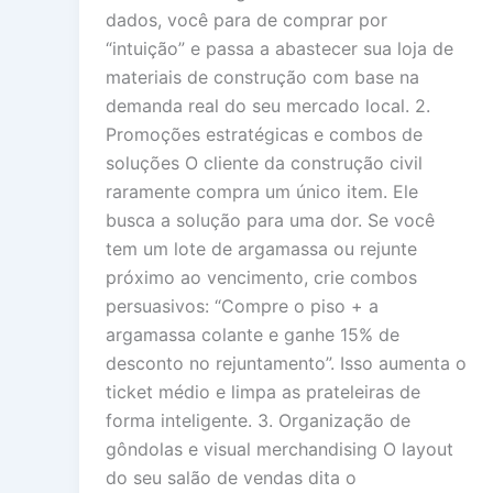
dados, você para de comprar por
“intuição” e passa a abastecer sua loja de
materiais de construção com base na
demanda real do seu mercado local. 2.
Promoções estratégicas e combos de
soluções O cliente da construção civil
raramente compra um único item. Ele
busca a solução para uma dor. Se você
tem um lote de argamassa ou rejunte
próximo ao vencimento, crie combos
persuasivos: “Compre o piso + a
argamassa colante e ganhe 15% de
desconto no rejuntamento”. Isso aumenta o
ticket médio e limpa as prateleiras de
forma inteligente. 3. Organização de
gôndolas e visual merchandising O layout
do seu salão de vendas dita o