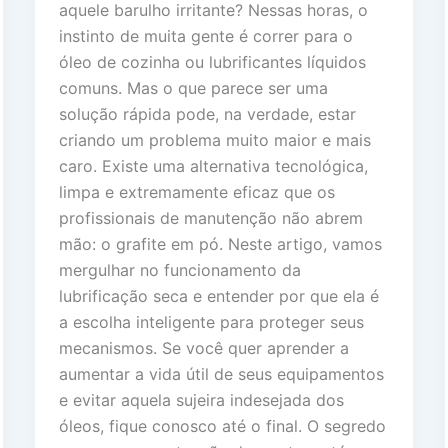
aquele barulho irritante? Nessas horas, o
instinto de muita gente é correr para o
óleo de cozinha ou lubrificantes líquidos
comuns. Mas o que parece ser uma
solução rápida pode, na verdade, estar
criando um problema muito maior e mais
caro. Existe uma alternativa tecnológica,
limpa e extremamente eficaz que os
profissionais de manutenção não abrem
mão: o grafite em pó. Neste artigo, vamos
mergulhar no funcionamento da
lubrificação seca e entender por que ela é
a escolha inteligente para proteger seus
mecanismos. Se você quer aprender a
aumentar a vida útil de seus equipamentos
e evitar aquela sujeira indesejada dos
óleos, fique conosco até o final. O segredo