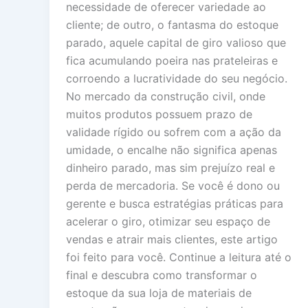
necessidade de oferecer variedade ao
cliente; de outro, o fantasma do estoque
parado, aquele capital de giro valioso que
fica acumulando poeira nas prateleiras e
corroendo a lucratividade do seu negócio.
No mercado da construção civil, onde
muitos produtos possuem prazo de
validade rígido ou sofrem com a ação da
umidade, o encalhe não significa apenas
dinheiro parado, mas sim prejuízo real e
perda de mercadoria. Se você é dono ou
gerente e busca estratégias práticas para
acelerar o giro, otimizar seu espaço de
vendas e atrair mais clientes, este artigo
foi feito para você. Continue a leitura até o
final e descubra como transformar o
estoque da sua loja de materiais de