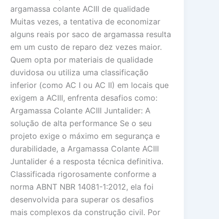
argamassa colante ACIII de qualidade
Muitas vezes, a tentativa de economizar
alguns reais por saco de argamassa resulta
em um custo de reparo dez vezes maior.
Quem opta por materiais de qualidade
duvidosa ou utiliza uma classificação
inferior (como AC I ou AC II) em locais que
exigem a ACIII, enfrenta desafios como:
Argamassa Colante ACIII Juntalider: A
solução de alta performance Se o seu
projeto exige o máximo em segurança e
durabilidade, a Argamassa Colante ACIII
Juntalider é a resposta técnica definitiva.
Classificada rigorosamente conforme a
norma ABNT NBR 14081-1:2012, ela foi
desenvolvida para superar os desafios
mais complexos da construção civil. Por