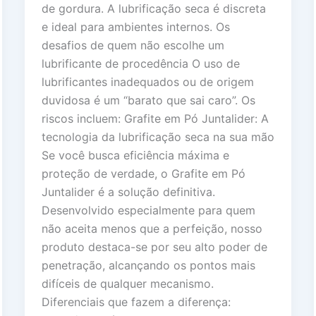
de gordura. A lubrificação seca é discreta
e ideal para ambientes internos. Os
desafios de quem não escolhe um
lubrificante de procedência O uso de
lubrificantes inadequados ou de origem
duvidosa é um “barato que sai caro”. Os
riscos incluem: Grafite em Pó Juntalider: A
tecnologia da lubrificação seca na sua mão
Se você busca eficiência máxima e
proteção de verdade, o Grafite em Pó
Juntalider é a solução definitiva.
Desenvolvido especialmente para quem
não aceita menos que a perfeição, nosso
produto destaca-se por seu alto poder de
penetração, alcançando os pontos mais
difíceis de qualquer mecanismo.
Diferenciais que fazem a diferença: