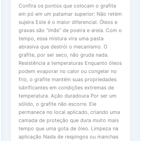
Confira os pontos que colocam o grafite
em pó em um patamar superior: Não retém
sujeira Este é o maior diferencial. Óleos e
graxas são “ímãs” de poeira e areia. Com o
tempo, essa mistura vira uma pasta
abrasiva que destrói o mecanismo. O
grafite, por ser seco, não gruda nada.
Resistência a temperaturas Enquanto óleos
podem evaporar no calor ou congelar no
frio, o grafite mantém suas propriedades
lubrificantes em condições extremas de
temperatura. Ação duradoura Por ser um
sólido, o grafite não escorre. Ele
permanece no local aplicado, criando uma
camada de proteção que dura muito mais
tempo que uma gota de óleo. Limpeza na
aplicação Nada de respingos ou manchas