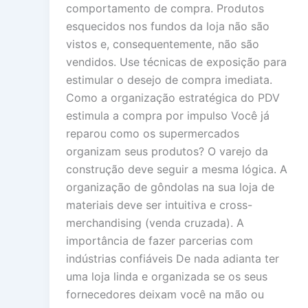
comportamento de compra. Produtos
esquecidos nos fundos da loja não são
vistos e, consequentemente, não são
vendidos. Use técnicas de exposição para
estimular o desejo de compra imediata.
Como a organização estratégica do PDV
estimula a compra por impulso Você já
reparou como os supermercados
organizam seus produtos? O varejo da
construção deve seguir a mesma lógica. A
organização de gôndolas na sua loja de
materiais deve ser intuitiva e cross-
merchandising (venda cruzada). A
importância de fazer parcerias com
indústrias confiáveis De nada adianta ter
uma loja linda e organizada se os seus
fornecedores deixam você na mão ou