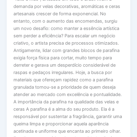
demanda por velas decorativas, aromáticas e ceras
artesanais crescer de forma exponencial. No
entanto, com o aumento das encomendas, surgiu
um novo desafio: como manter a essência artística
sem perder a eficiência? Para escalar um negócio
criativo, o artista precisa de processos otimizados.
Antigamente, lidar com grandes blocos de parafina
exigia força física para cortar, muito tempo para
derreter e gerava um desperdício considerável de
raspas e pedaços irregulares. Hoje, a busca por
materiais que ofereçam rapidez como a parafina
granulada tornou-se a prioridade de quem deseja
atender ao mercado com excelência e pontualidade.
A importância da parafina na qualidade das velas e
ceras A parafina é a alma do seu produto. Ela é a
responsável por sustentar a fragrância, garantir uma
queima limpa e proporcionar aquela aparência
acetinada e uniforme que encanta ao primeiro olhar.