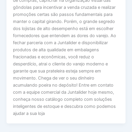
de compras, caprichar na organização visual das
gôndolas para incentivar a venda cruzada e realizar
promoções certas são passos fundamentais para
manter o capital girando. Porém, o grande segredo
dos lojistas de alto desempenho está em escolher
fornecedores que entendem as dores do varejo. Ao
fechar parceria com a Juntalider e disponibilizar
produtos de alta qualidade em embalagens
fracionadas e econômicas, você reduz o
desperdício, atrai o cliente do varejo moderno e
garante que sua prateleira esteja sempre em
movimento. Chega de ver o seu dinheiro
acumulando poeira no depósito! Entre em contato
com a equipe comercial da Juntalider hoje mesmo,
conheça nosso catálogo completo com soluções
inteligentes de estoque e descubra como podemos
ajudar a sua loja