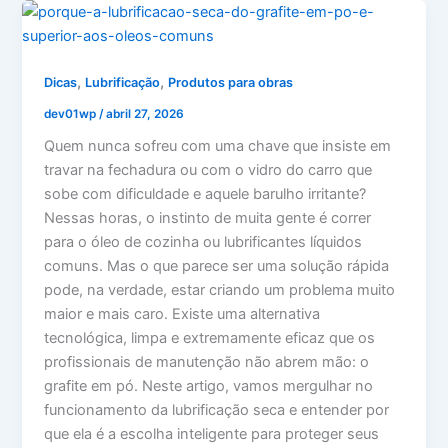
,
,
Dicas
Lubrificação
Produtos para obras
dev01wp
/
abril 27, 2026
Quem nunca sofreu com uma chave que insiste em
travar na fechadura ou com o vidro do carro que
sobe com dificuldade e aquele barulho irritante?
Nessas horas, o instinto de muita gente é correr
para o óleo de cozinha ou lubrificantes líquidos
comuns. Mas o que parece ser uma solução rápida
pode, na verdade, estar criando um problema muito
maior e mais caro. Existe uma alternativa
tecnológica, limpa e extremamente eficaz que os
profissionais de manutenção não abrem mão: o
grafite em pó. Neste artigo, vamos mergulhar no
funcionamento da lubrificação seca e entender por
que ela é a escolha inteligente para proteger seus