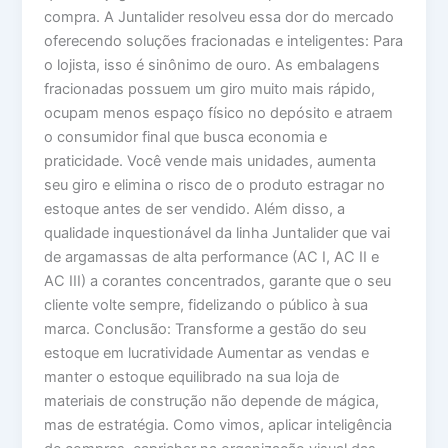
compra. A Juntalider resolveu essa dor do mercado
oferecendo soluções fracionadas e inteligentes: Para
o lojista, isso é sinônimo de ouro. As embalagens
fracionadas possuem um giro muito mais rápido,
ocupam menos espaço físico no depósito e atraem
o consumidor final que busca economia e
praticidade. Você vende mais unidades, aumenta
seu giro e elimina o risco de o produto estragar no
estoque antes de ser vendido. Além disso, a
qualidade inquestionável da linha Juntalider que vai
de argamassas de alta performance (AC I, AC II e
AC III) a corantes concentrados, garante que o seu
cliente volte sempre, fidelizando o público à sua
marca. Conclusão: Transforme a gestão do seu
estoque em lucratividade Aumentar as vendas e
manter o estoque equilibrado na sua loja de
materiais de construção não depende de mágica,
mas de estratégia. Como vimos, aplicar inteligência