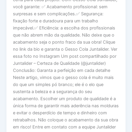
você garante: ✅ Acabamento profissional: sem
surpresas e sem complicações.✅ Segurança:
fixação forte e duradoura para um trabalho
impecável.✅ Eficiência: a escolha dos profissionais
que não abrem mão da qualidade. Não deixe que o
acabamento seja o ponto fraco da sua obra! Clique
no link da bio e garanta o Gesso Cola Juntalider. Ver
essa foto no Instagram Um post compartilhado por
Juntalider – Certeza de Qualidade (@juntalider)
Conclusão: Garanta a perfeição em cada detalhe
Neste artigo, vimos que o gesso cola é muito mais
do que um simples pó branco; ele é o elo que
sustenta a beleza e a segurança do seu
acabamento. Escolher um produto de qualidade é a
única forma de garantir mais aderência nas molduras
e evitar o desperdício de tempo e dinheiro com
retrabalhos. Não coloque o acabamento da sua obra
em risco! Entre em contato com a equipe Juntalider