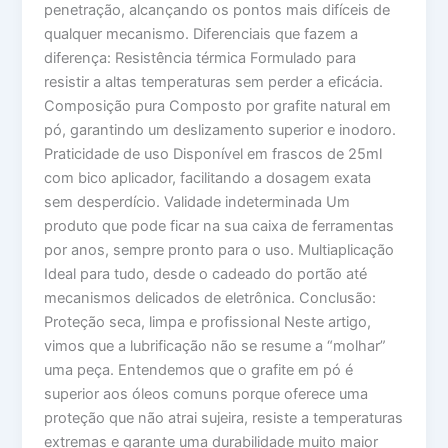
penetração, alcançando os pontos mais difíceis de
qualquer mecanismo. Diferenciais que fazem a
diferença: Resistência térmica Formulado para
resistir a altas temperaturas sem perder a eficácia.
Composição pura Composto por grafite natural em
pó, garantindo um deslizamento superior e inodoro.
Praticidade de uso Disponível em frascos de 25ml
com bico aplicador, facilitando a dosagem exata
sem desperdício. Validade indeterminada Um
produto que pode ficar na sua caixa de ferramentas
por anos, sempre pronto para o uso. Multiaplicação
Ideal para tudo, desde o cadeado do portão até
mecanismos delicados de eletrônica. Conclusão:
Proteção seca, limpa e profissional Neste artigo,
vimos que a lubrificação não se resume a “molhar”
uma peça. Entendemos que o grafite em pó é
superior aos óleos comuns porque oferece uma
proteção que não atrai sujeira, resiste a temperaturas
extremas e garante uma durabilidade muito maior