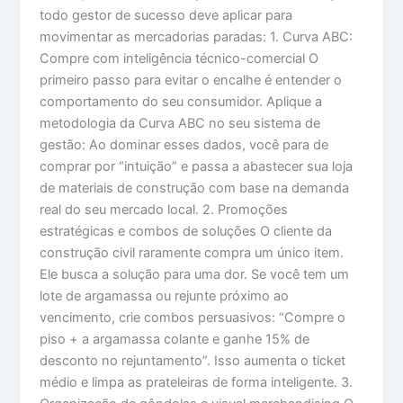
todo gestor de sucesso deve aplicar para
movimentar as mercadorias paradas: 1. Curva ABC:
Compre com inteligência técnico-comercial O
primeiro passo para evitar o encalhe é entender o
comportamento do seu consumidor. Aplique a
metodologia da Curva ABC no seu sistema de
gestão: Ao dominar esses dados, você para de
comprar por “intuição” e passa a abastecer sua loja
de materiais de construção com base na demanda
real do seu mercado local. 2. Promoções
estratégicas e combos de soluções O cliente da
construção civil raramente compra um único item.
Ele busca a solução para uma dor. Se você tem um
lote de argamassa ou rejunte próximo ao
vencimento, crie combos persuasivos: “Compre o
piso + a argamassa colante e ganhe 15% de
desconto no rejuntamento”. Isso aumenta o ticket
médio e limpa as prateleiras de forma inteligente. 3.