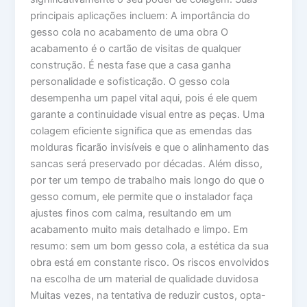
principais aplicações incluem: A importância do
gesso cola no acabamento de uma obra O
acabamento é o cartão de visitas de qualquer
construção. É nesta fase que a casa ganha
personalidade e sofisticação. O gesso cola
desempenha um papel vital aqui, pois é ele quem
garante a continuidade visual entre as peças. Uma
colagem eficiente significa que as emendas das
molduras ficarão invisíveis e que o alinhamento das
sancas será preservado por décadas. Além disso,
por ter um tempo de trabalho mais longo do que o
gesso comum, ele permite que o instalador faça
ajustes finos com calma, resultando em um
acabamento muito mais detalhado e limpo. Em
resumo: sem um bom gesso cola, a estética da sua
obra está em constante risco. Os riscos envolvidos
na escolha de um material de qualidade duvidosa
Muitas vezes, na tentativa de reduzir custos, opta-