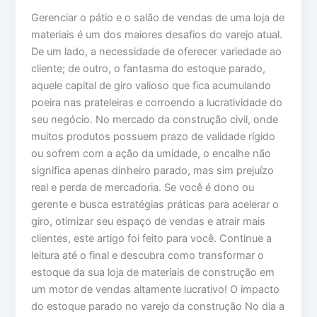
Gerenciar o pátio e o salão de vendas de uma loja de
materiais é um dos maiores desafios do varejo atual.
De um lado, a necessidade de oferecer variedade ao
cliente; de outro, o fantasma do estoque parado,
aquele capital de giro valioso que fica acumulando
poeira nas prateleiras e corroendo a lucratividade do
seu negócio. No mercado da construção civil, onde
muitos produtos possuem prazo de validade rígido
ou sofrem com a ação da umidade, o encalhe não
significa apenas dinheiro parado, mas sim prejuízo
real e perda de mercadoria. Se você é dono ou
gerente e busca estratégias práticas para acelerar o
giro, otimizar seu espaço de vendas e atrair mais
clientes, este artigo foi feito para você. Continue a
leitura até o final e descubra como transformar o
estoque da sua loja de materiais de construção em
um motor de vendas altamente lucrativo! O impacto
do estoque parado no varejo da construção No dia a