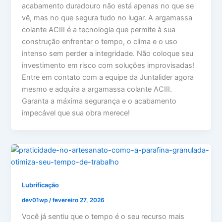
acabamento duradouro não está apenas no que se
vê, mas no que segura tudo no lugar. A argamassa
colante ACIII é a tecnologia que permite à sua
construção enfrentar o tempo, o clima e o uso
intenso sem perder a integridade. Não coloque seu
investimento em risco com soluções improvisadas!
Entre em contato com a equipe da Juntalider agora
mesmo e adquira a argamassa colante ACIII.
Garanta a máxima segurança e o acabamento
impecável que sua obra merece!
Lubrificação
dev01wp
/
fevereiro 27, 2026
Você já sentiu que o tempo é o seu recurso mais