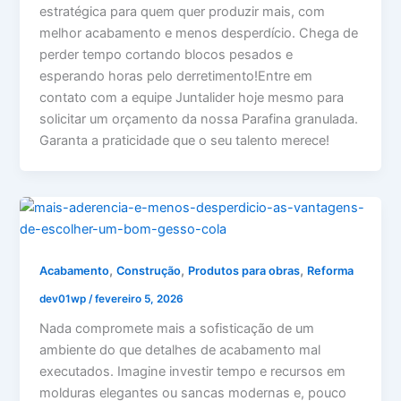
estratégica para quem quer produzir mais, com
melhor acabamento e menos desperdício. Chega de
perder tempo cortando blocos pesados e
esperando horas pelo derretimento!Entre em
contato com a equipe Juntalider hoje mesmo para
solicitar um orçamento da nossa Parafina granulada.
Garanta a praticidade que o seu talento merece!
,
,
,
Acabamento
Construção
Produtos para obras
Reforma
dev01wp
/
fevereiro 5, 2026
Nada compromete mais a sofisticação de um
ambiente do que detalhes de acabamento mal
executados. Imagine investir tempo e recursos em
molduras elegantes ou sancas modernas e, pouco