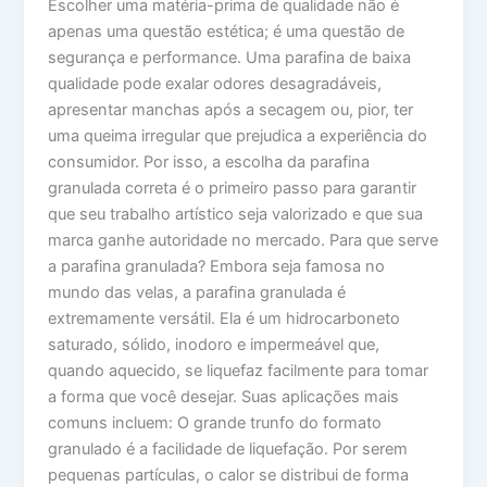
Escolher uma matéria-prima de qualidade não é
apenas uma questão estética; é uma questão de
segurança e performance. Uma parafina de baixa
qualidade pode exalar odores desagradáveis,
apresentar manchas após a secagem ou, pior, ter
uma queima irregular que prejudica a experiência do
consumidor. Por isso, a escolha da parafina
granulada correta é o primeiro passo para garantir
que seu trabalho artístico seja valorizado e que sua
marca ganhe autoridade no mercado. Para que serve
a parafina granulada? Embora seja famosa no
mundo das velas, a parafina granulada é
extremamente versátil. Ela é um hidrocarboneto
saturado, sólido, inodoro e impermeável que,
quando aquecido, se liquefaz facilmente para tomar
a forma que você desejar. Suas aplicações mais
comuns incluem: O grande trunfo do formato
granulado é a facilidade de liquefação. Por serem
pequenas partículas, o calor se distribui de forma